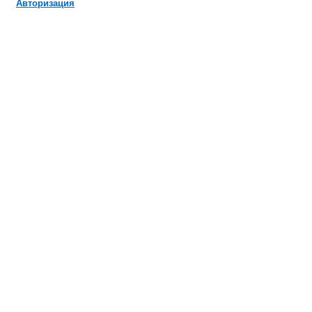
Авторизация