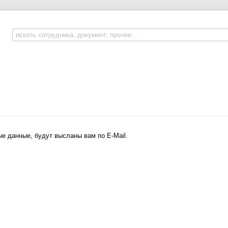
е данные, будут высланы вам по E-Mail.