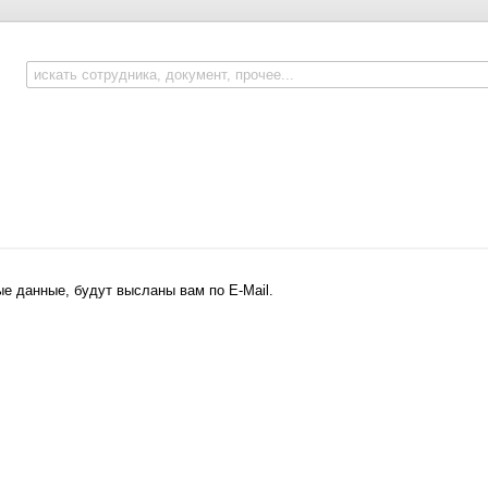
е данные, будут высланы вам по E-Mail.