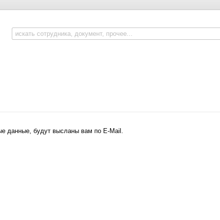
е данные, будут высланы вам по E-Mail.