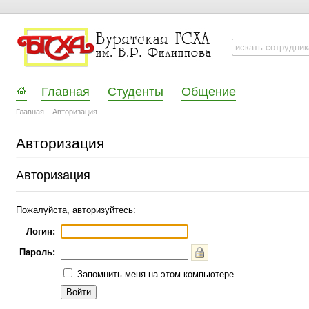
Главная
Студенты
Общение
Главная
–
Авторизация
Авторизация
Авторизация
Пожалуйста, авторизуйтесь:
Логин:
Пароль:
Запомнить меня на этом компьютере