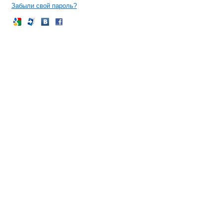
Забыли свой пароль?