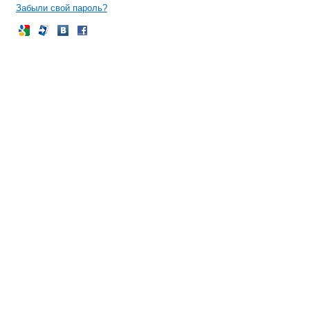
Забыли свой пароль?