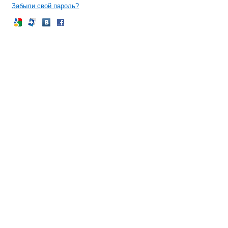
Забыли свой пароль?