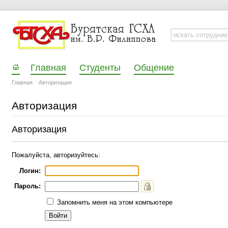
Главная
Студенты
Общение
Главная
–
Авторизация
Авторизация
Авторизация
Пожалуйста, авторизуйтесь:
Логин:
Пароль:
Запомнить меня на этом компьютере