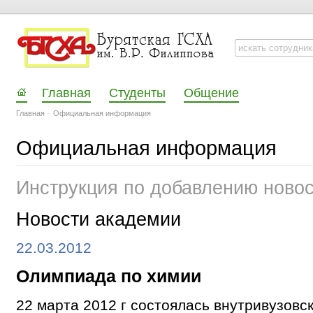
Главная
Студенты
Общение
Главная
–
Официальная информация
Официальная информация
Инструкция по добавлению ново
Новости академии
22.03.2012
Олимпиада по химии
22 марта 2012 г состоялась внутривузовс