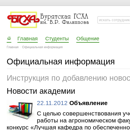
Главная
Студенты
Общение
Главная
–
Официальная информация
Официальная информация
Инструкция по добавлению ново
Новости академии
22.11.2012
Объявление
С целью совершенствования уч
работы на агрономическом фак
конкурс «Лучшая кафедра по обеспеченно