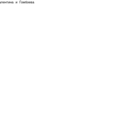
алентина и Гомбоева