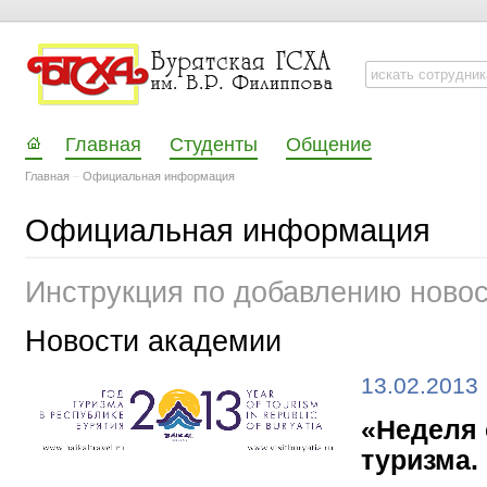
Главная
Студенты
Общение
Главная
–
Официальная информация
Официальная информация
Инструкция по добавлению ново
Новости академии
13.02.2013
«Неделя 
туризма.