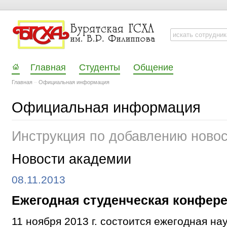
Главная
Студенты
Общение
Главная
–
Официальная информация
Официальная информация
Инструкция по добавлению ново
Новости академии
08.11.2013
Ежегодная студенческая конфер
11 ноября 2013 г. состоится ежегодная на