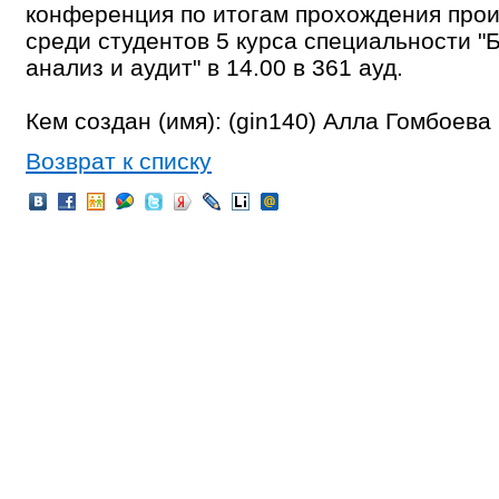
конференция по итогам прохождения прои
среди студентов 5 курса специальности "Б
анализ и аудит" в 14.00 в 361 ауд.
Кем создан (имя): (gin140) Алла Гомбоева
Возврат к списку