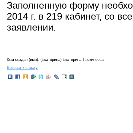
Заполненную форму необхо
2014 г. в 219 кабинет, со 
заявлении.
Кем создан (имя): (Екатерина) Екатерина Тыскинеева
Возврат к списку