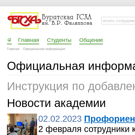
Главная
Студенты
Общение
Главная
–
Официальная информация
Официальная информ
Инструкция по добавле
Новости академии
02.02.2023
Профориен
2 февраля сотрудники 