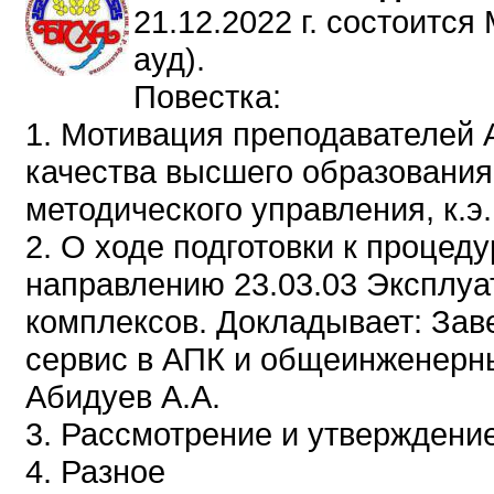
21.12.2022 г. состоится
ауд).
Повестка:
1. Мотивация преподавателей
качества высшего образования
методического управления, к.э
2. О ходе подготовки к проце
направлению 23.03.03 Эксплуа
комплексов. Докладывает: За
сервис в АПК и общеинженерны
Абидуев А.А.
3. Рассмотрение и утверждени
4. Разное