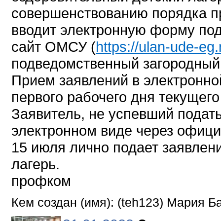
совершенствованию порядка п
вводит электронную форму по
сайт ОМСУ (
https://ulan-ude-eg.
подведомственный загородный 
Прием заявлений в электронно
первого рабочего дня текущего 
Заявитель, не успевший подать
электронном виде через офици
15 июля лично подает заявлен
лагерь.
профком
Кем создан (имя): (teh123) Мария 