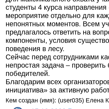
студенты 4 курса направления
мероприятие отдельно для каж
непонятных моментов. Всем уч
предлагалось ответить на вопро
компоненты, условия существо
поведения в лесу.
Сейчас перед сотрудниками ка
непростая задача – проверить 
победителей.
Благодарим всех организаторо
инициатива» за активную работ
Кем создан (имя): (user035) Елена 