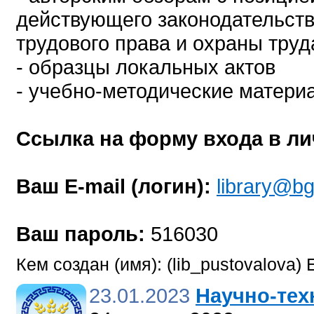
действующего законодательств
трудового права и охраны труд
- образцы локальных актов
- учебно-методические матери
Ссылка на форму входа в ли
Ваш E-mail (логин):
library@bg
Ваш пароль:
516030
Кем создан (имя): (lib_pustovalova
23.01.2023
Научно-тех