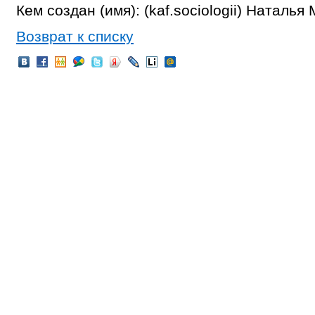
Кем создан (имя): (kaf.sociologii) Наталь
Возврат к списку