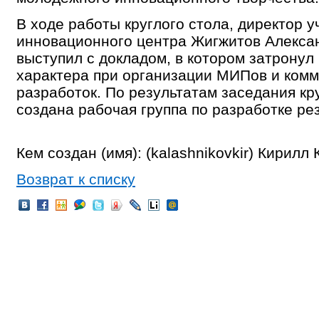
В ходе работы круглого стола, директор у
инновационного центра Жигжитов Алекса
выступил с докладом, в котором затронул
характера при организации МИПов и ком
разработок. По результатам заседания кр
создана рабочая группа по разработке ре
Кем создан (имя): (kalashnikovkir) Кирилл
Возврат к списку