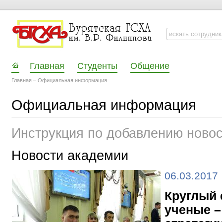
Главная
Студенты
Общение
Главная
–
Официальная информация
Официальная информация
Инструкция по добавлению ново
Новости академии
06.03.2017
Круглый
ученые –