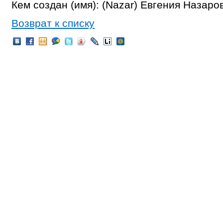
Кем создан (имя): (Nazar) Евгения Назаро
Возврат к списку