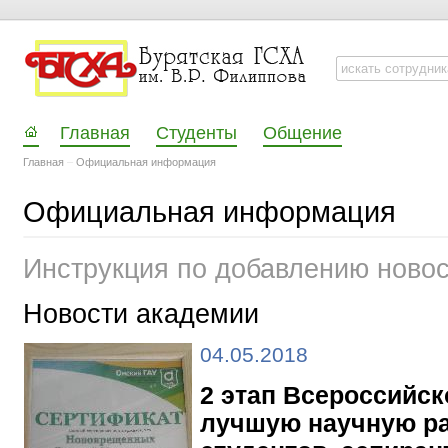
Главная
Студенты
Общение
Главная
–
Официальная информация
Официальная информация
Инструкция по добавлению ново
Новости академии
04.05.2018
2 этап Всероссийск
лучшую научную ра