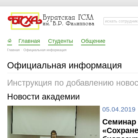
Главная
Студенты
Общение
Главная
–
Официальная информация
Официальная информация
Инструкция по добавлению ново
Новости академии
05.04.2019
Семинар 
«Сохран