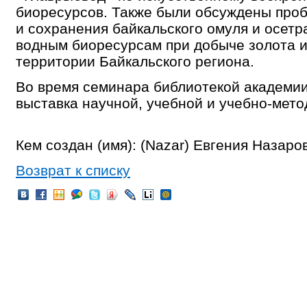
биоресурсов. Также были обсуждены про
и сохранения байкальского омуля и осетр
водным биоресурсам при добыче золота и 
территории Байкальского региона.
Во время семинара библиотекой академи
выставка научной, учебной и учебно-мето
Кем создан (имя): (Nazar) Евгения Назаро
Возврат к списку