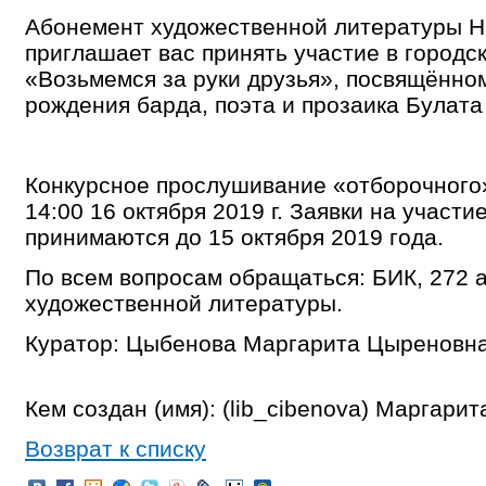
Абонемент художественной литературы Н
приглашает вас принять участие в городс
«Возьмемся за руки друзья», посвящённом
рождения барда, поэта и прозаика Булата
Конкурсное прослушивание «отборочного»
14:00 16 октября 2019 г. Заявки на участи
принимаются до 15 октября 2019 года.
По всем вопросам обращаться: БИК, 272 а
художественной литературы.
Куратор: Цыбенова Маргарита Цыреновна -
Кем создан (имя): (lib_cibenova) Маргари
Возврат к списку