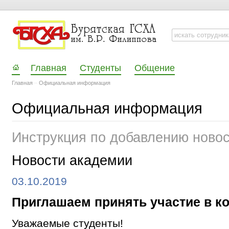
Главная
Студенты
Общение
Главная
–
Официальная информация
Официальная информация
Инструкция по добавлению ново
Новости академии
03.10.2019
Приглашаем принять участие в ко
Уважаемые студенты!