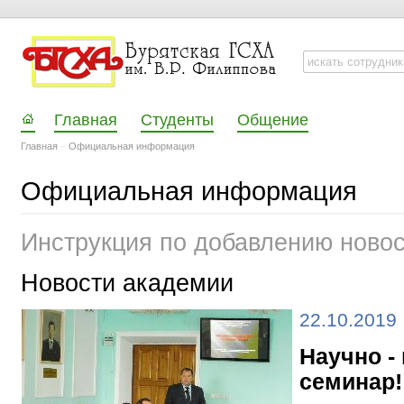
Главная
Студенты
Общение
Главная
–
Официальная информация
Официальная информация
Инструкция по добавлению ново
Новости академии
22.10.2019
Научно -
семинар!