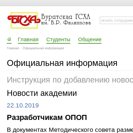
Главная
Студенты
Общение
Главная
–
Официальная информация
Официальная информация
Инструкция по добавлению ново
Новости академии
22.10.2019
Разработчикам ОПОП
В документах Методического совета раз