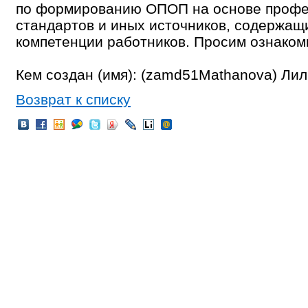
по формированию ОПОП на основе проф
стандартов и иных источников, содержащ
компетенции работников. Просим ознаком
Кем создан (имя): (zamd51Mathanova) Ли
Возврат к списку