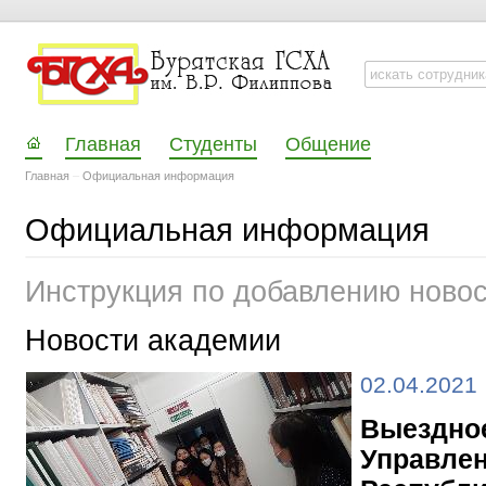
Главная
Студенты
Общение
Главная
–
Официальная информация
Официальная информация
Инструкция по добавлению ново
Новости академии
02.04.2021
Выездное
Управлен