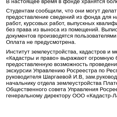
В настоящее время в фонде хранятся боле
Студентам сообщили, что они могут делат
предоставление сведений из фонда для 
работ, курсовых работ, выпускных квалиф
без права из выноса из помещений. Выпис
документов производятся пользователями
Оплата не предусмотрена.
Институт землеустройства, кадастров и 
«Кадастры и право» выражают огромную 
предоставленную возможность проведения
экскурсии Управлению Росреестра по Рес
руководителя Шаргаевой И.В, зам.руковод
начальнику отдела землеустройства Плато
Общественного совета Управления Росрее
генеральному директору ООО «Кадастр-Л