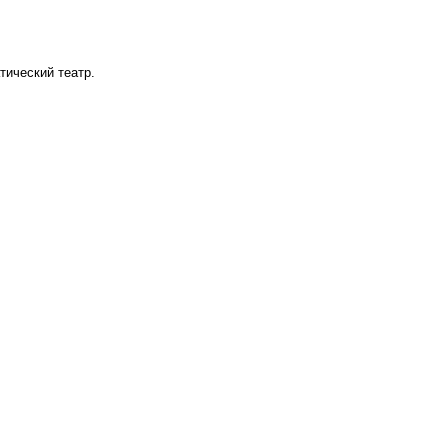
тический театр.