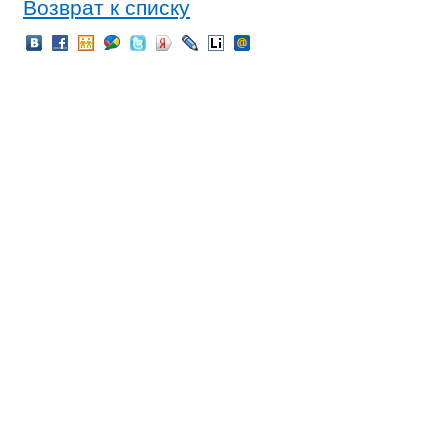
Возврат к списку