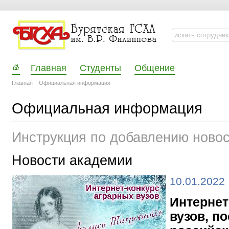
Главная
Студенты
Общение
Главная
–
Официальная информация
Официальная информация
Инструкция по добавлению ново
Новости академии
10.01.2022
Интернет
вузов, п