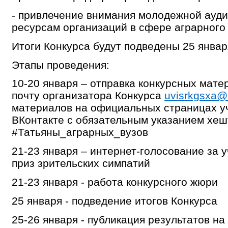
- привлечение внимания молодежной ауди
ресурсам организаций в сфере аграрного
Итоги Конкурса будут подведены 25 январ
Этапы проведения:
10-20 января – отправка конкурсных мате
почту организатора Конкурса
uvisrkgsxa@
материалов на официальных страницах у
ВКонтакте с обязательным указанием хеш
#Татьяны_аграрных_вузов
21-23 января – интернет-голосование за 
приз зрительских симпатий
21-23 января - работа конкурсного жюри
25 января - подведение итогов Конкурса
25-26 января - публикация результатов н