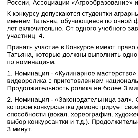
России, Ассоциации «Агрообразование» и
К конкурсу допускаются студентки аграрн
именем Татьяна, обучающиеся по очной фо
лет включительно. От одного учебного за
участниц. 4.
Принять участие в Конкурсе имеют право 
Татьяна, которые должны выполнить одно
по номинациям:
1. Номинация - «Кулинарное мастерство»
видеоролика с приготовлением националь
Продолжительность ролика не более 3 ми
2. Номинация - «Законодательница зал». 
котором конкурсантка демонстрирует сво
способности (вокал, хореография, художе
выбор конкурсантки и т.д.). Продолжитель
3 минут.