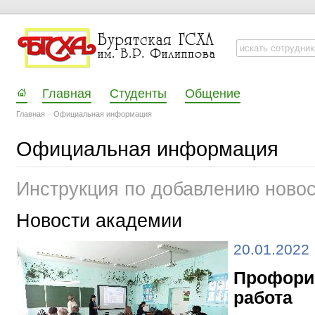
Главная
Студенты
Общение
Главная
–
Официальная информация
Официальная информация
Инструкция по добавлению ново
Новости академии
20.01.2022
Профори
работа