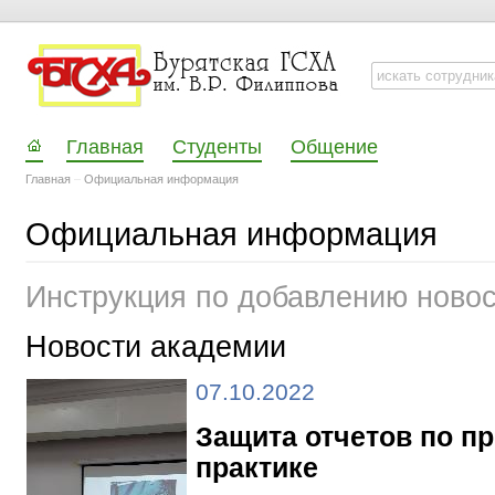
Главная
Студенты
Общение
Главная
–
Официальная информация
Официальная информация
Инструкция по добавлению ново
Новости академии
07.10.2022
Защита отчетов по п
практике