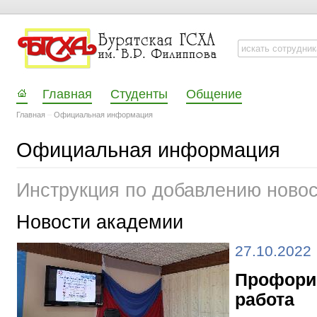
Главная
Студенты
Общение
Главная
–
Официальная информация
Официальная информация
Инструкция по добавлению ново
Новости академии
27.10.2022
Профори
работа