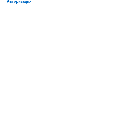
Авторизация