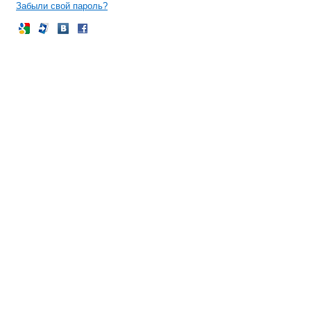
Забыли свой пароль?