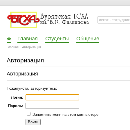
Главная
Студенты
Общение
Главная
–
Авторизация
Авторизация
Авторизация
Пожалуйста, авторизуйтесь:
Логин:
Пароль:
Запомнить меня на этом компьютере