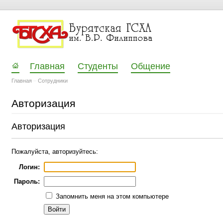
Главная
Студенты
Общение
Главная
–
Сотрудники
Авторизация
Авторизация
Пожалуйста, авторизуйтесь:
Логин:
Пароль:
Запомнить меня на этом компьютере