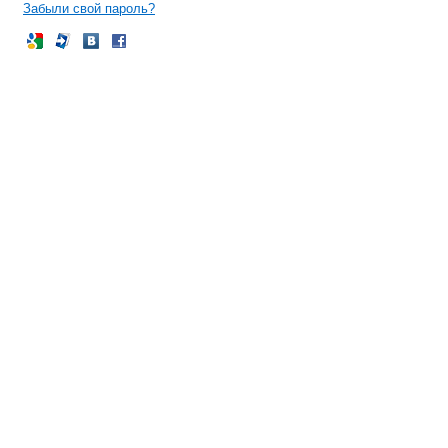
Забыли свой пароль?