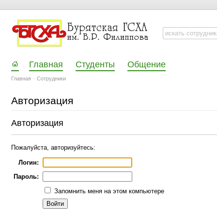
Главная
Студенты
Общение
Главная
–
Сотрудники
Авторизация
Авторизация
Пожалуйста, авторизуйтесь:
Логин:
Пароль:
Запомнить меня на этом компьютере