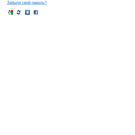
Забыли свой пароль?