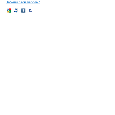
Забыли свой пароль?