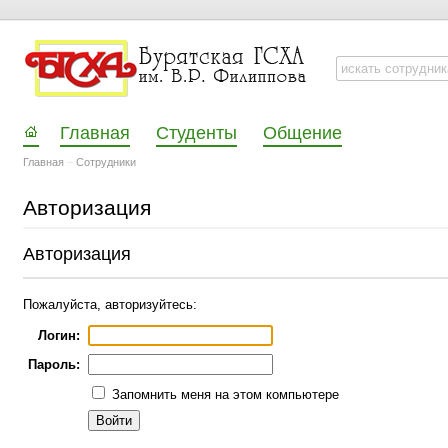
Главная
Студенты
Общение
Главная
–
Сотрудники
Авторизация
Авторизация
Пожалуйста, авторизуйтесь:
Логин:
Пароль:
Запомнить меня на этом компьютере