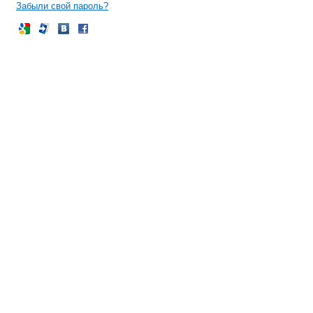
Забыли свой пароль?