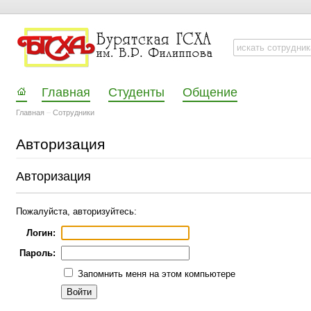
Главная
Студенты
Общение
Главная
–
Сотрудники
Авторизация
Авторизация
Пожалуйста, авторизуйтесь:
Логин:
Пароль:
Запомнить меня на этом компьютере