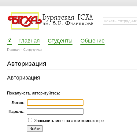
Главная
Студенты
Общение
Главная
–
Сотрудники
Авторизация
Авторизация
Пожалуйста, авторизуйтесь:
Логин:
Пароль:
Запомнить меня на этом компьютере