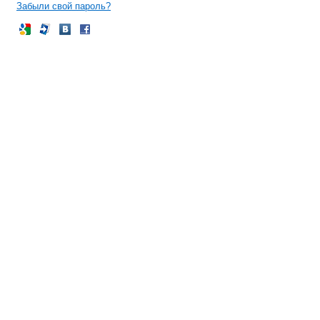
Забыли свой пароль?