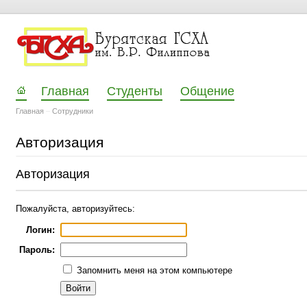
Главная
Студенты
Общение
Главная
–
Сотрудники
Авторизация
Авторизация
Пожалуйста, авторизуйтесь:
Логин:
Пароль:
Запомнить меня на этом компьютере