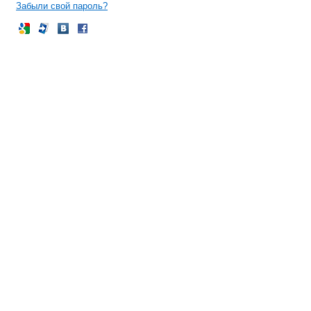
Забыли свой пароль?