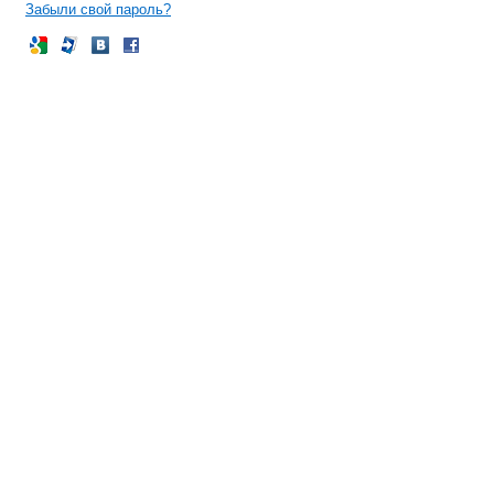
Забыли свой пароль?