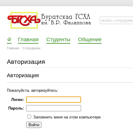
Главная
Студенты
Общение
Главная
–
Сотрудники
Авторизация
Авторизация
Пожалуйста, авторизуйтесь:
Логин:
Пароль:
Запомнить меня на этом компьютере