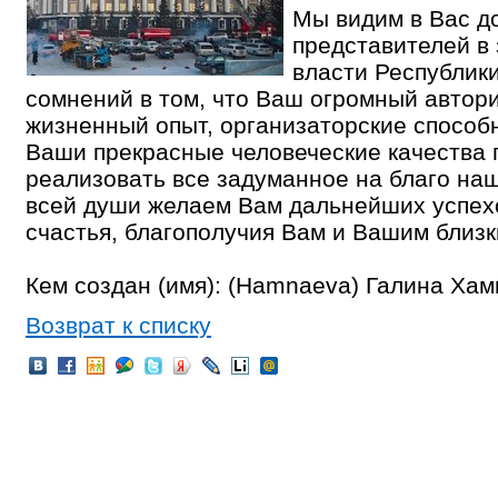
Мы видим в Вас д
представителей в
власти Республики
сомнений в том, что Ваш огромный автори
жизненный опыт, организаторские способн
Ваши прекрасные человеческие качества 
реализовать все задуманное на благо на
всей души желаем Вам дальнейших успехо
счастья, благополучия Вам и Вашим близк
Кем создан (имя): (Hamnaeva) Галина Ха
Возврат к списку