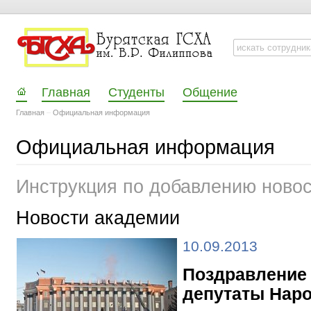
Главная
Студенты
Общение
Главная
–
Официальная информация
Официальная информация
Инструкция по добавлению ново
Новости академии
10.09.2013
Поздравление 
депутаты Наро