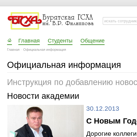
Главная
Студенты
Общение
Главная
–
Официальная информация
Официальная информация
Инструкция по добавлению ново
Новости академии
30.12.2013
С Новым Год
Дорогие коллеги