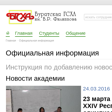
Главная
Студенты
Общение
Главная
–
Официальная информация
Официальная информация
Инструкция по добавлению ново
Новости академии
24.03.2016
23 марта
XXIV Рес