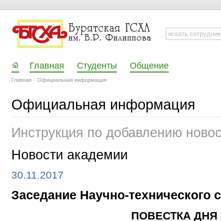
Главная
Студенты
Общение
Главная
–
Официальная информация
Официальная информация
Инструкция по добавлению ново
Новости академии
30.11.2017
Заседание Научно-технического 
ПОВЕСТКА ДНЯ