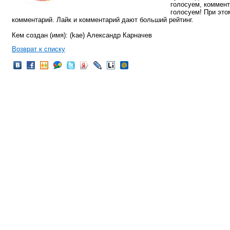
голосуем, комменти
голосуем! При это
комментарий. Лайк и комментарий дают больший рейтинг.
Кем создан (имя): (kae) Александр Карначев
Возврат к списку