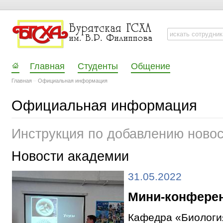
Главная
Студенты
Общение
Главная
–
Официальная информация
Официальная информация
Инструкция по добавлению ново
Новости академии
31.05.2022
Мини-конферен
Кафедра «Биологи