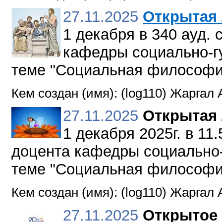
27.11.2025
Открытая
1 декабря в 340 ауд.
кафедры социально-гу
теме "Социальная философи
Кем создан (имя): (log110) Жаргал 
27.11.2025
Открытая
1 декабря 2025г. в 11
доцента кафедры социально-
теме "Социальная философи
Кем создан (имя): (log110) Жаргал 
27.11.2025
Открытое 