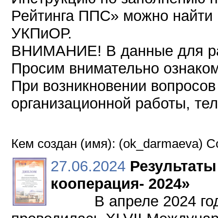
Рейтинга ППС» можно найти 
УКПиОР.
ВНИМАНИЕ! В данные для ра
Просим внимательно ознаком
При возникновении вопросов
организационной работы, тел.
Кем создан (имя): (ok_darmaeva) 
27.06.2024
Результаты
кооперация- 2024»
В апреле 2024 года н