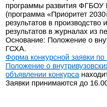
программы развития ФГБОУ В
(программа «Приоритет 2030
результатов в производство 
результатов в журналах из 
Основание: Положение о вну
ГСХА.
Форма конкурсной заявки по 
Положение о внутривузовски
объявлении конкурса
находит
Заявки принимаются до 16.00