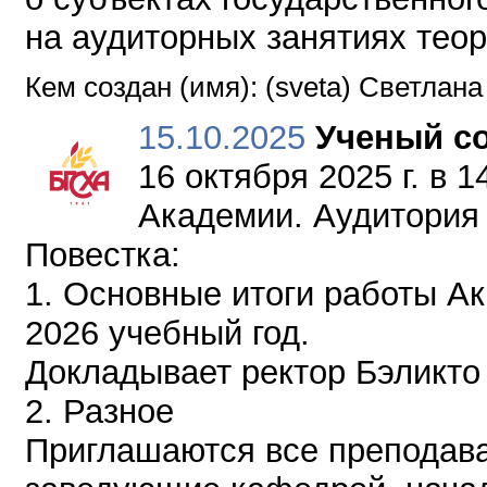
на аудиторных занятиях теор
Кем создан (имя): (sveta) Светлан
15.10.2025
Ученый с
16 октября 2025 г. в 
Академии. Аудитория
Повестка:
1. Основные итоги работы Ак
2026 учебный год.
Докладывает ректор Бэликто
2. Разное
Приглашаются все преподава