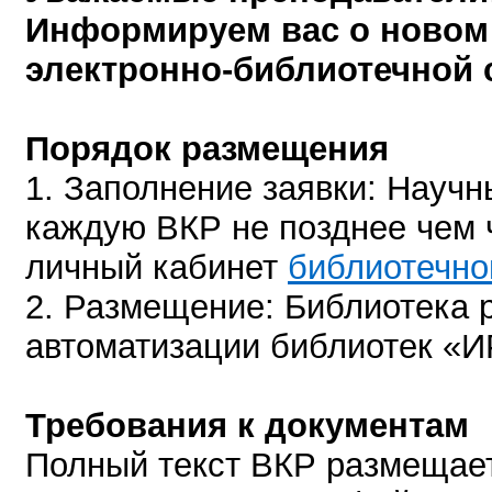
Информируем вас о новом 
электронно-библиотечной 
Порядок размещения
1. Заполнение заявки: Научн
каждую ВКР не позднее чем 
личный кабинет
библиотечно
2. Размещение: Библиотека 
автоматизации библиотек «И
Требования к документам
Полный текст ВКР размещает