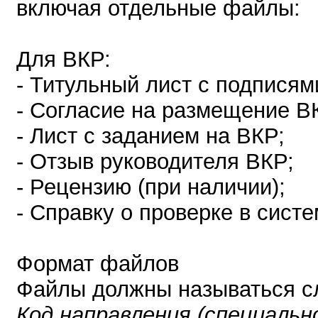
включая отдельные файлы:
Для ВКР:
- Титульный лист с подписям
- Согласие на размещение В
- Лист с заданием на ВКР;
- Отзыв руководителя ВКР;
- Рецензию (при наличии);
- Справку о проверке в сист
Формат файлов
Файлы должны называться с
Код направления (специал