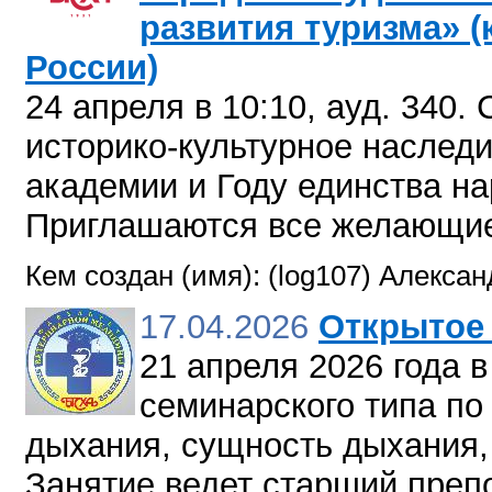
развития туризма» (
России)
24 апреля в 10:10, ауд. 340
историко-культурное наследи
академии и Году единства на
Приглашаются все желающи
Кем создан (имя): (log107) Алекса
17.04.2026
Открытое 
21 апреля 2026 года в
семинарского типа по
дыхания, сущность дыхания, 
Занятие ведет старший преп